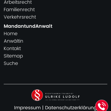
Arbeitsrecht
Familienrecht
Verkehrsrecht
MandantundAnwalt
Home
Anwältin
Kontakt
Sitemap
Suche
Impressum
|
Datenschutzerklärung