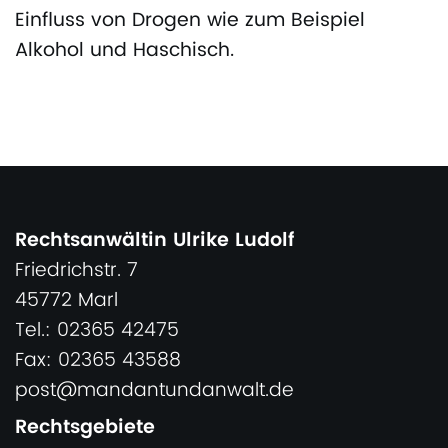
Einfluss von Drogen wie zum Beispiel
Alkohol und Haschisch.
Rechtsanwältin Ulrike Ludolf
Friedrichstr. 7
45772 Marl
Tel.: 02365 42475
Fax: 02365 43588
post@mandantundanwalt.de
Rechtsgebiete