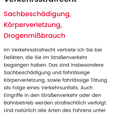
Sachbeschädigung,
Körperverletzung,
Drogenmißbrauch
Im Verkehrsstrafrecht vertrete ich Sie bei
Delikten, die Sie im Straßenverkehr
begangen haben. Das sind insbesondere
Sachbeschädigung und fahrlässige
Körperverletzung, sowie fahrlässige Tötung
als Folge eines Verkehrsunfalls. Auch
Eingriffe in den Straßenverkehr oder den
Bahnbetrieb werden strafrechtlich verfolgt.
Und natürlich alle Arten des Fahrens unter