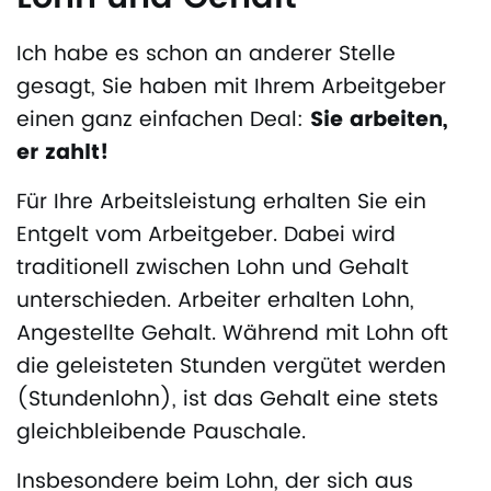
Ich habe es schon an anderer Stelle
gesagt, Sie haben mit Ihrem Arbeitgeber
einen ganz einfachen Deal:
Sie arbeiten,
er zahlt!
Für Ihre Arbeitsleistung erhalten Sie ein
Entgelt vom Arbeitgeber. Dabei wird
traditionell zwischen Lohn und Gehalt
unterschieden. Arbeiter erhalten Lohn,
Angestellte Gehalt. Während mit Lohn oft
die geleisteten Stunden vergütet werden
(Stundenlohn), ist das Gehalt eine stets
gleichbleibende Pauschale.
Insbesondere beim Lohn, der sich aus