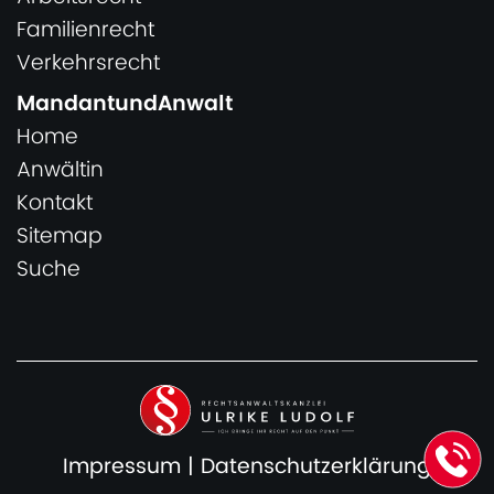
Familienrecht
Verkehrsrecht
MandantundAnwalt
Home
Anwältin
Kontakt
Sitemap
Suche
Impressum
|
Datenschutzerklärung