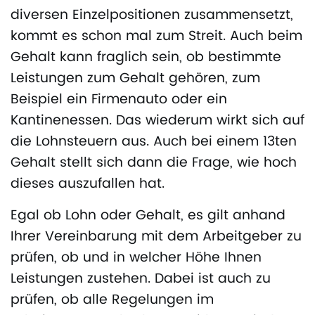
diversen Einzelpositionen zusammensetzt,
kommt es schon mal zum Streit. Auch beim
Gehalt kann fraglich sein, ob bestimmte
Leistungen zum Gehalt gehören, zum
Beispiel ein Firmenauto oder ein
Kantinenessen. Das wiederum wirkt sich auf
die Lohnsteuern aus. Auch bei einem 13ten
Gehalt stellt sich dann die Frage, wie hoch
dieses auszufallen hat.
Egal ob Lohn oder Gehalt, es gilt anhand
Ihrer Vereinbarung mit dem Arbeitgeber zu
prüfen, ob und in welcher Höhe Ihnen
Leistungen zustehen. Dabei ist auch zu
prüfen, ob alle Regelungen im