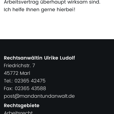
Arbeitsvertrag überhaupt wirksam sind.
Ich helfe Ihnen gerne hierbei!
Rechtsanwältin Ulrike Ludolf
Friedrichstr. 7
45772 Marl
Tel.: 02365 42475
Fax: 02365 43588
post@mandantundanwalt.de
Rechtsgebiete
Arbeitsrecht